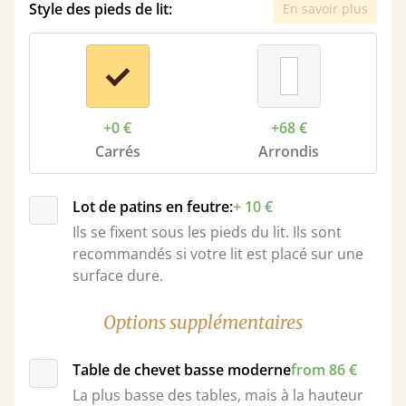
Style des pieds de lit:
En savoir plus
+0 €
+68 €
Carrés
Arrondis
Lot de patins en feutre:
+ 10 €
Ils se fixent sous les pieds du lit. Ils sont
recommandés si votre lit est placé sur une
surface dure.
Options supplémentaires
Table de chevet basse moderne
from 86 €
La plus basse des tables, mais à la hauteur