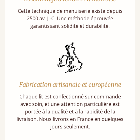
Cette technique de menuiserie existe depuis
2500 av. J.-C. Une méthode éprouvée
garantissant solidité et durabilité.
Fabrication artisanale et européenne
Chaque lit est confectionné sur commande
avec soin, et une attention particulière est
portée à la qualité et à la rapidité de la
livraison. Nous livrons en France en quelques
jours seulement.