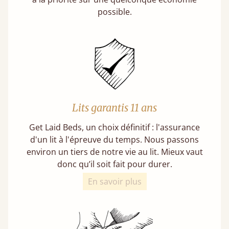
possible.
Lits garantis 11 ans
Get Laid Beds, un choix définitif : l'assurance
d'un lit à l'épreuve du temps. Nous passons
environ un tiers de notre vie au lit. Mieux vaut
donc qu’il soit fait pour durer.
En savoir plus