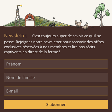
Newsletter
C’est toujours super de savoir ce qu'il se
passe. Rejoignez notre newsletter pour recevoir des offres
exclusives réservées à nos membres et lire nos récits
captivants en direct de la ferme !
S'abonner