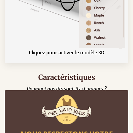
Cliquez pour activer le modèle 3D
Caractéristiques
Pourquoi nos lits sont-ils si uniques ?