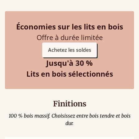
Économies sur les lits en bois
Offre à durée limitée
Achetez les soldes
Jusqu'à 30 %
Lits en bois sélectionnés
Finitions
100 % bois massif. Choisissez entre bois tendre et bois
dur.