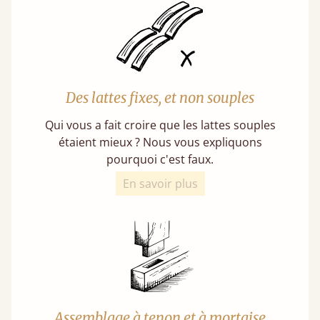
Des lattes fixes, et non souples
Qui vous a fait croire que les lattes souples
étaient mieux ? Nous vous expliquons
pourquoi c'est faux.
En savoir plus
Assemblage à tenon et à mortaise