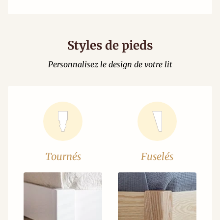
Styles de pieds
Personnalisez le design de votre lit
Tournés
Fuselés