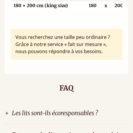
180 × 200 cm (king size)
180
x
200
Vous recherchez une taille peu ordinaire ?
Grâce à notre service « fait sur mesure »,
nous pouvons répondre à vos besoins.
FAQ
+
Les lits sont-ils écoresponsables ?