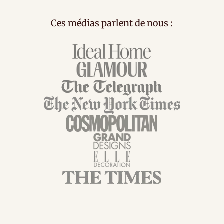
Ces médias parlent de nous :