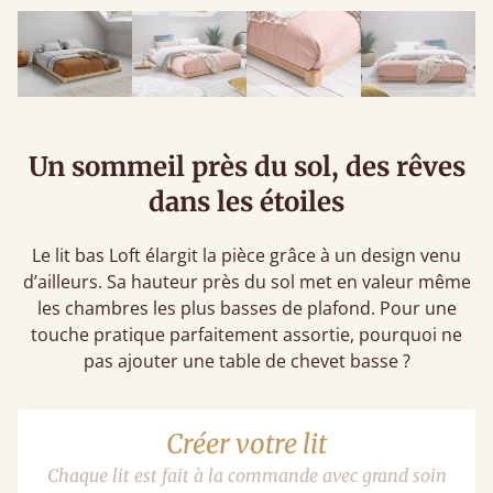
Un sommeil près du sol, des rêves
dans les étoiles
Le lit bas Loft élargit la pièce grâce à un design venu
d’ailleurs. Sa hauteur près du sol met en valeur même
les chambres les plus basses de plafond. Pour une
touche pratique parfaitement assortie, pourquoi ne
pas ajouter une table de chevet basse ?
Créer votre lit
Chaque lit est fait à la commande avec grand soin