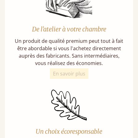
De l'atelier à votre chambre
Un produit de qualité premium peut tout à fait
être abordable si vous l'achetez directement
auprès des fabricants. Sans intermédiaires,
vous réalisez des économies.
En savoir plus
Un choix écoresponsable