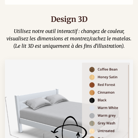
Design 3D
Utilisez notre outil interactif : changez de couleur,
visualisez les dimensions et montrez/cachez le matelas.
(Le lit 3D est uniquement à des fins d'illustration).