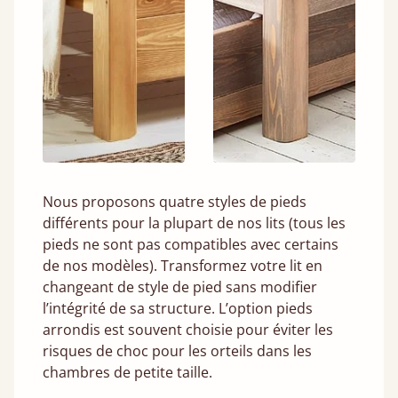
Nous proposons quatre styles de pieds
différents pour la plupart de nos lits (tous les
pieds ne sont pas compatibles avec certains
de nos modèles). Transformez votre lit en
changeant de style de pied sans modifier
l’intégrité de sa structure. L’option pieds
arrondis est souvent choisie pour éviter les
risques de choc pour les orteils dans les
chambres de petite taille.