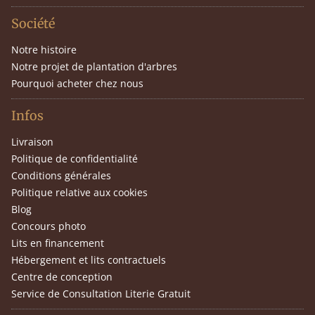
Société
Notre histoire
Notre projet de plantation d'arbres
Pourquoi acheter chez nous
Infos
Livraison
Politique de confidentialité
Conditions générales
Politique relative aux cookies
Blog
Concours photo
Lits en financement
Hébergement et lits contractuels
Centre de conception
Service de Consultation Literie Gratuit