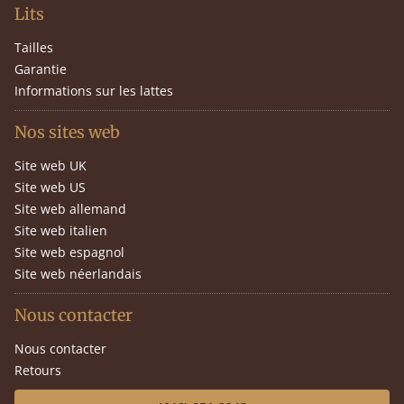
Lits
Tailles
Garantie
Informations sur les lattes
Nos sites web
Site web UK
Site web US
Site web allemand
Site web italien
Site web espagnol
Site web néerlandais
Nous contacter
Nous contacter
Retours