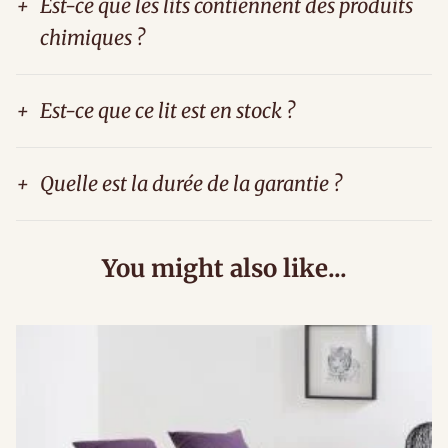
+
Est-ce que les lits contiennent des produits
chimiques ?
+
Est-ce que ce lit est en stock ?
+
Quelle est la durée de la garantie ?
You might also like...