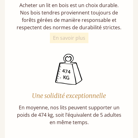
Acheter un lit en bois est un choix durable.
Nos bois tendres proviennent toujours de
forêts gérées de manière responsable et
respectent des normes de durabilité strictes.
En savoir plus
Une solidité exceptionnelle
En moyenne, nos lits peuvent supporter un
poids de 474 kg, soit l’équivalent de 5 adultes
en même temps.