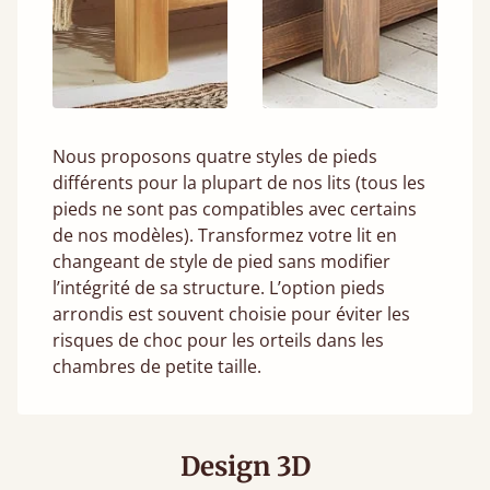
Nous proposons quatre styles de pieds
différents pour la plupart de nos lits (tous les
pieds ne sont pas compatibles avec certains
de nos modèles). Transformez votre lit en
changeant de style de pied sans modifier
l’intégrité de sa structure. L’option pieds
arrondis est souvent choisie pour éviter les
risques de choc pour les orteils dans les
chambres de petite taille.
Design 3D