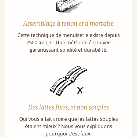
Assemblage à tenon et à mortaise
Cette technique de menuiserie existe depuis
2500 av. J.-C. Une méthode éprouvée
garantissant solidité et durabilité.
Des lattes fixes, et non souples
Qui vous a fait croire que les lattes souples
étaient mieux ? Nous vous expliquons
pourquoi c'est faux.