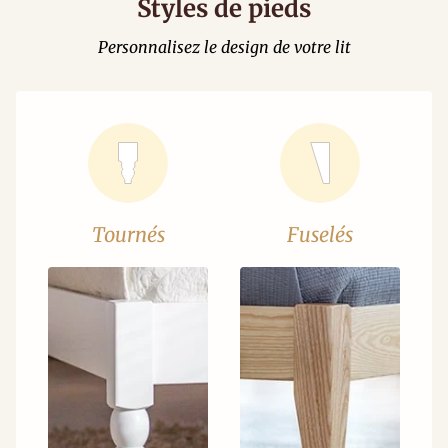
Styles de pieds
Personnalisez le design de votre lit
Tournés
Fuselés