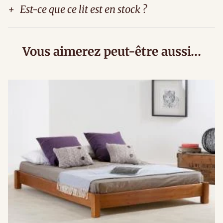
+
Est-ce que ce lit est en stock ?
Vous aimerez peut-être aussi…