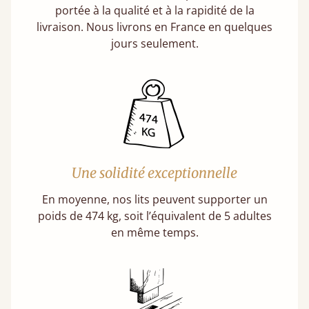
portée à la qualité et à la rapidité de la
livraison. Nous livrons en France en quelques
jours seulement.
Une solidité exceptionnelle
En moyenne, nos lits peuvent supporter un
poids de 474 kg, soit l’équivalent de 5 adultes
en même temps.