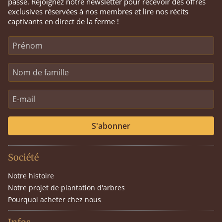
passe. Rejoignez notre newsletter pour recevoir des offres
exclusives réservées à nos membres et lire nos récits
captivants en direct de la ferme !
S'abonner
Société
Notre histoire
Notre projet de plantation d'arbres
Pourquoi acheter chez nous