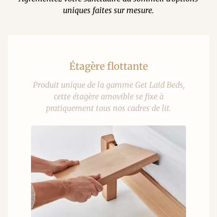
uniques faites sur mesure.
Étagère flottante
Produit unique de la gamme Get Laid Beds,
cette étagère amovible se fixe à
pratiquement tous nos cadres de lit.