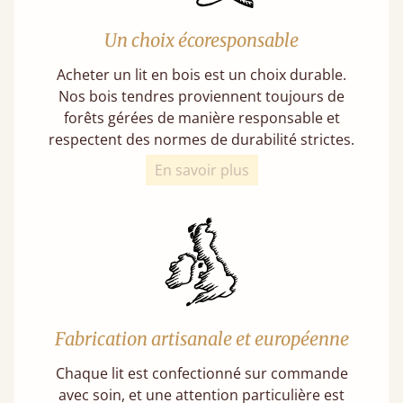
Un choix écoresponsable
Acheter un lit en bois est un choix durable.
Nos bois tendres proviennent toujours de
forêts gérées de manière responsable et
respectent des normes de durabilité strictes.
En savoir plus
Fabrication artisanale et européenne
Chaque lit est confectionné sur commande
avec soin, et une attention particulière est