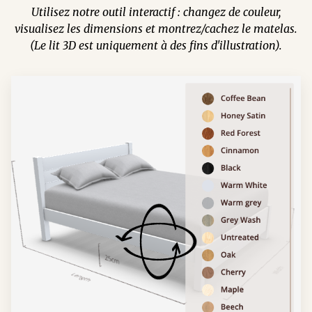
Utilisez notre outil interactif : changez de couleur,
visualisez les dimensions et montrez/cachez le matelas.
(Le lit 3D est uniquement à des fins d'illustration).