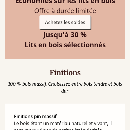
Économies sur les lits en bois
Offre à durée limitée
Achetez les soldes
Jusqu'à 30 %
Lits en bois sélectionnés
Finitions
100 % bois massif. Choisissez entre bois tendre et bois
dur.
Finitions pin massif
Le bois étant un matériau naturel et vivant, il