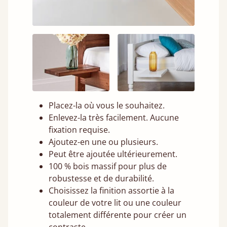
Placez-la où vous le souhaitez.
Enlevez-la très facilement. Aucune
fixation requise.
Ajoutez-en une ou plusieurs.
Peut être ajoutée ultérieurement.
100 % bois massif pour plus de
robustesse et de durabilité.
Choisissez la finition assortie à la
couleur de votre lit ou une couleur
totalement différente pour créer un