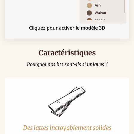
Cliquez pour activer le modèle 3D
Caractéristiques
Pourquoi nos lits sont-ils si uniques ?
Des lattes incroyablement solides