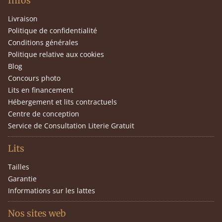
Infos
Livraison
Politique de confidentialité
Conditions générales
Politique relative aux cookies
Blog
Concours photo
Lits en financement
Hébergement et lits contractuels
Centre de conception
Service de Consultation Literie Gratuit
Lits
Tailles
Garantie
Informations sur les lattes
Nos sites web