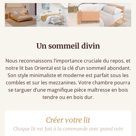
Un sommeil divin
Nous reconnaissons l’importance cruciale du repos, et
notre lit bas Oriental est la clé d’un sommeil abondant.
Son style minimaliste et moderne est parfait sous les
combles et sur les mezzanines. Votre chambre pourra
se targuer d’une magnifique pièce maîtresse en bois
tendre ou en bois dur.
Créer votre lit
Chaque lit est fait à la commande avec grand soin