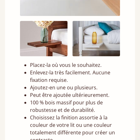
Placez-la où vous le souhaitez.
Enlevez-la très facilement. Aucune
fixation requise.
Ajoutez-en une ou plusieurs.
Peut être ajoutée ultérieurement.
100 % bois massif pour plus de
robustesse et de durabilité.
Choisissez la finition assortie à la
couleur de votre lit ou une couleur
totalement différente pour créer un