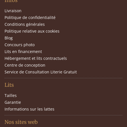
Infos
Livraison
Politique de confidentialité
Conditions générales
Politique relative aux cookies
Blog
Concours photo
Lits en financement
Hébergement et lits contractuels
Centre de conception
Service de Consultation Literie Gratuit
Lits
Tailles
Garantie
Informations sur les lattes
Nos sites web