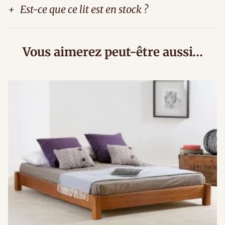
+
Est-ce que ce lit est en stock ?
Vous aimerez peut-être aussi…