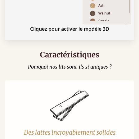
Cliquez pour activer le modèle 3D
Caractéristiques
Pourquoi nos lits sont-ils si uniques ?
Des lattes incroyablement solides