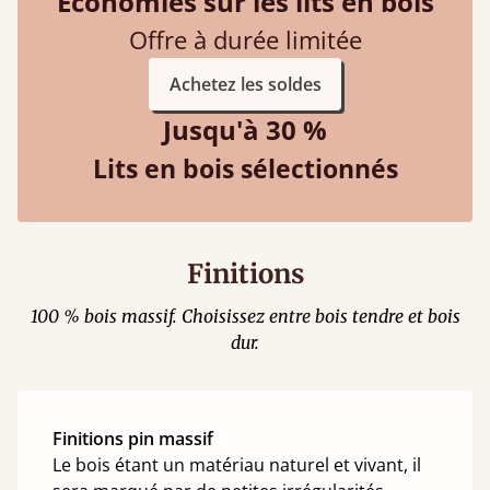
Économies sur les lits en bois
Offre à durée limitée
Achetez les soldes
Jusqu'à 30 %
Lits en bois sélectionnés
Finitions
100 % bois massif. Choisissez entre bois tendre et bois
dur.
Finitions pin massif
Le bois étant un matériau naturel et vivant, il