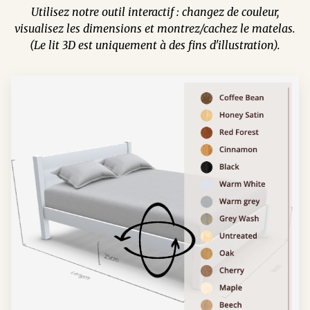
Utilisez notre outil interactif : changez de couleur,
visualisez les dimensions et montrez/cachez le matelas.
(Le lit 3D est uniquement à des fins d'illustration).