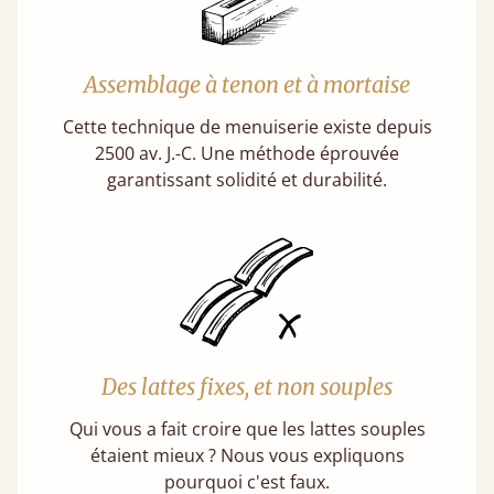
Assemblage à tenon et à mortaise
Cette technique de menuiserie existe depuis
2500 av. J.-C. Une méthode éprouvée
garantissant solidité et durabilité.
Des lattes fixes, et non souples
Qui vous a fait croire que les lattes souples
étaient mieux ? Nous vous expliquons
pourquoi c'est faux.