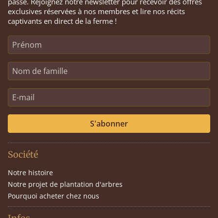
passe. Rejoignez notre newsletter pour recevoir des offres
exclusives réservées à nos membres et lire nos récits
captivants en direct de la ferme !
S'abonner
Société
Notre histoire
Notre projet de plantation d'arbres
Pourquoi acheter chez nous