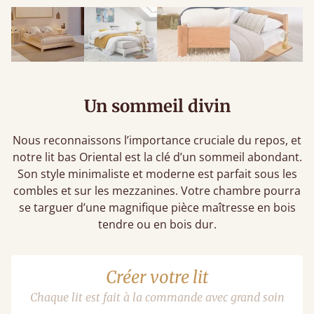
Un sommeil divin
Nous reconnaissons l’importance cruciale du repos, et
notre lit bas Oriental est la clé d’un sommeil abondant.
Son style minimaliste et moderne est parfait sous les
combles et sur les mezzanines. Votre chambre pourra
se targuer d’une magnifique pièce maîtresse en bois
tendre ou en bois dur.
Créer votre lit
Chaque lit est fait à la commande avec grand soin