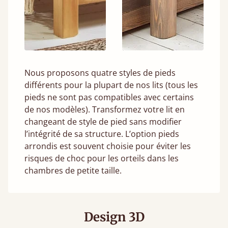
Nous proposons quatre styles de pieds
différents pour la plupart de nos lits (tous les
pieds ne sont pas compatibles avec certains
de nos modèles). Transformez votre lit en
changeant de style de pied sans modifier
l’intégrité de sa structure. L’option pieds
arrondis est souvent choisie pour éviter les
risques de choc pour les orteils dans les
chambres de petite taille.
Design 3D