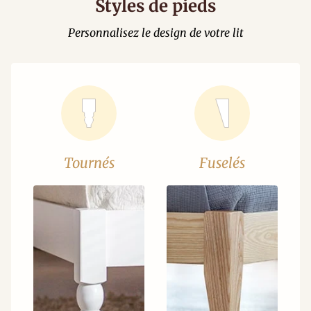
Styles de pieds
Personnalisez le design de votre lit
Tournés
Fuselés