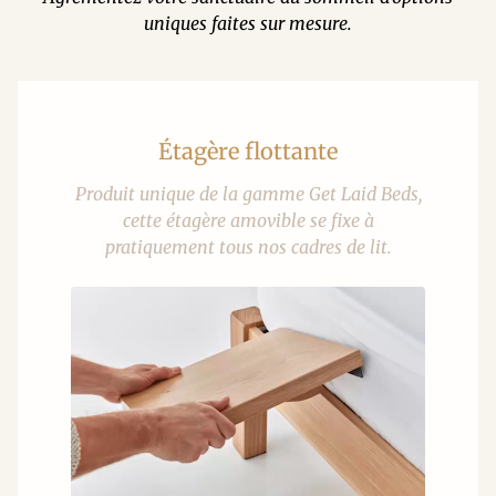
uniques faites sur mesure.
Étagère flottante
Produit unique de la gamme Get Laid Beds,
cette étagère amovible se fixe à
pratiquement tous nos cadres de lit.