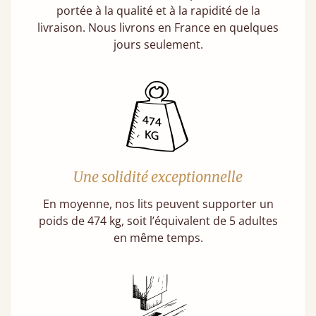
portée à la qualité et à la rapidité de la
livraison. Nous livrons en France en quelques
jours seulement.
Une solidité exceptionnelle
En moyenne, nos lits peuvent supporter un
poids de 474 kg, soit l’équivalent de 5 adultes
en même temps.