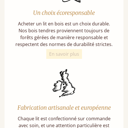
Un choix écoresponsable
Acheter un lit en bois est un choix durable.
Nos bois tendres proviennent toujours de
forêts gérées de manière responsable et
respectent des normes de durabilité strictes.
En savoir plus
Fabrication artisanale et européenne
Chaque lit est confectionné sur commande
avec soin, et une attention particulière est