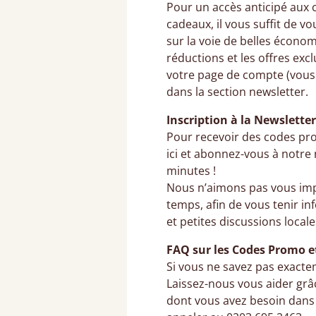
Pour un accès anticipé aux 
cadeaux, il vous suffit de v
sur la voie de belles économ
réductions et les offres excl
votre page de compte (vous 
dans la section newsletter.
Inscription à la Newsletter
Pour recevoir des codes pro
ici et abonnez-vous à notre
minutes !
Nous n’aimons pas vous im
temps, afin de vous tenir in
et petites discussions local
FAQ sur les Codes Promo 
Si vous ne savez pas exacte
Laissez-nous vous aider grâc
dont vous avez besoin dans