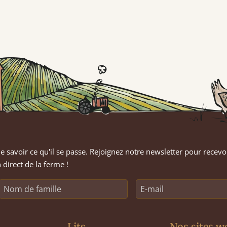
e savoir ce qu'il se passe. Rejoignez notre newsletter pour recevo
 direct de la ferme !
Lits
Nos sites w