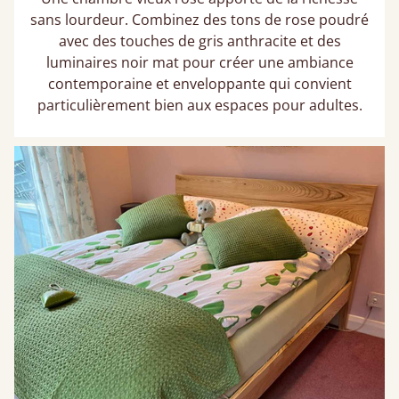
sans lourdeur. Combinez des tons de rose poudré
avec des touches de gris anthracite et des
luminaires noir mat pour créer une ambiance
contemporaine et enveloppante qui convient
particulièrement bien aux espaces pour adultes.