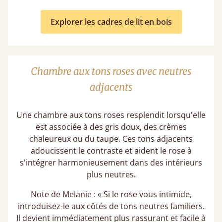
Explorer les cadres de lit en bois
Chambre aux tons roses avec neutres
adjacents
Une chambre aux tons roses resplendit lorsqu'elle
est associée à des gris doux, des crèmes
chaleureux ou du taupe. Ces tons adjacents
adoucissent le contraste et aident le rose à
s'intégrer harmonieusement dans des intérieurs
plus neutres.
Note de Melanie : « Si le rose vous intimide,
introduisez-le aux côtés de tons neutres familiers.
Il devient immédiatement plus rassurant et facile à