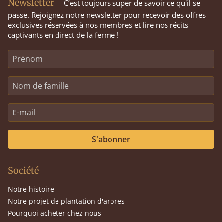
Newsletter
C’est toujours super de savoir ce qu'il se
passe. Rejoignez notre newsletter pour recevoir des offres
exclusives réservées à nos membres et lire nos récits
captivants en direct de la ferme !
S'abonner
Société
Notre histoire
Notre projet de plantation d'arbres
Pourquoi acheter chez nous