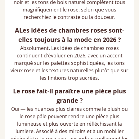
noir et les tons de bois naturel complètent tous
magnifiquement le rose, selon que vous
recherchiez le contraste ou la douceur.
ALes idées de chambres roses sont-
elles toujours à la mode en 2026 ?
Absolument. Les idées de chambres roses
continuent d'évoluer en 2026, avec un accent
marqué sur les palettes sophistiquées, les tons
vieux rose et les textures naturelles plutôt que sur
les finitions trop sucrées.
Le rose fait-il paraître une pièce plus
grande ?
Oui — les nuances plus claires comme le blush ou
le rose pâle peuvent rendre une pièce plus
lumineuse et plus ouverte en réfléchissant la
lumière. Associé à des miroirs et à un mobilier
minimaliste, le rose peut agrandir visuellement les