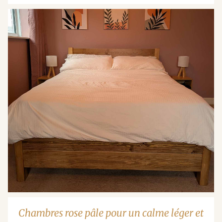
Chambres rose pâle pour un calme léger et