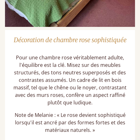
Décoration de chambre rose sophistiquée
Pour une chambre rose véritablement adulte,
l'équilibre est la clé. Misez sur des meubles
structurés, des tons neutres superposés et des
contrastes assumés. Un cadre de lit en bois
massif, tel que le chêne ou le noyer, contrastant
avec des murs roses, confère un aspect raffiné
plutôt que ludique.
Note de Melanie : « Le rose devient sophistiqué
lorsqu'il est ancré par des formes fortes et des
matériaux naturels. »