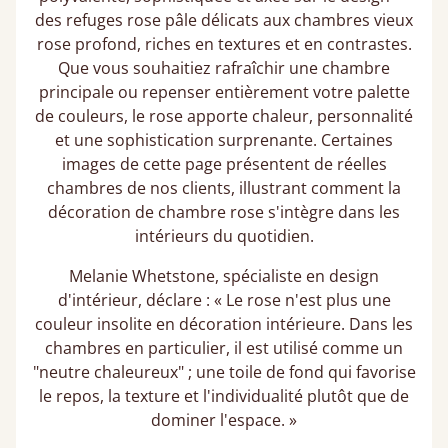
des refuges rose pâle délicats aux chambres vieux
rose profond, riches en textures et en contrastes.
Que vous souhaitiez rafraîchir une chambre
principale ou repenser entièrement votre palette
de couleurs, le rose apporte chaleur, personnalité
et une sophistication surprenante. Certaines
images de cette page présentent de réelles
chambres de nos clients, illustrant comment la
décoration de chambre rose s'intègre dans les
intérieurs du quotidien.
Melanie Whetstone, spécialiste en design
d'intérieur, déclare : « Le rose n'est plus une
couleur insolite en décoration intérieure. Dans les
chambres en particulier, il est utilisé comme un
"neutre chaleureux" ; une toile de fond qui favorise
le repos, la texture et l'individualité plutôt que de
dominer l'espace. »