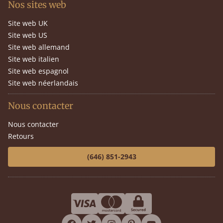
Nos sites web
Site web UK
Site web US
Site web allemand
Site web italien
Site web espagnol
Site web néerlandais
Nous contacter
Nous contacter
Retours
(646) 851-2943