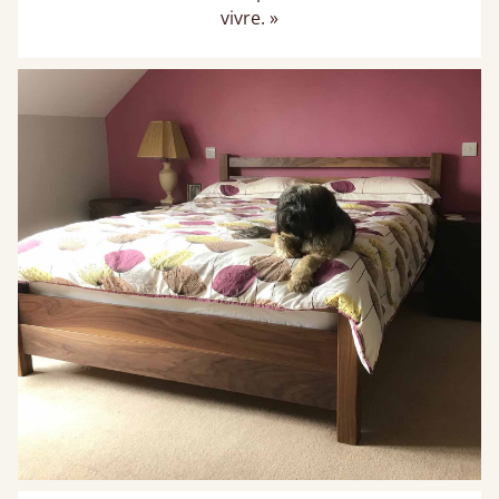
vivre. »