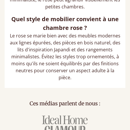
petites chambres.
Quel style de mobilier convient à une
chambre rose ?
Le rose se marie bien avec des meubles modernes
aux lignes épurées, des pièces en bois naturel, des
lits d'inspiration Japandi et des rangements
minimalistes. Évitez les styles trop ornementés, à
moins qu'ils ne soient équilibrés par des finitions
neutres pour conserver un aspect adulte à la
pièce.
Ces médias parlent de nous :