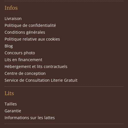
Infos
Livraison
Politique de confidentialité
Conditions générales
Politique relative aux cookies
Blog
Concours photo
Lits en financement
Hébergement et lits contractuels
Centre de conception
Service de Consultation Literie Gratuit
Lits
Tailles
Garantie
Informations sur les lattes