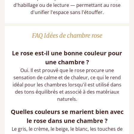
d'habillage ou de lecture — permettant au rose
d'unifier l'espace sans l'étouffer.
FAQ Idées de chambre rose
Le rose est-il une bonne couleur pour
une chambre ?
Oui. Il est prouvé que le rose procure une
sensation de calme et de chaleur, ce qui le rend
idéal pour les chambres lorsqu'il est utilisé dans
des tons équilibrés et associé à des matériaux
naturels.
Quelles couleurs se marient bien avec
le rose dans une chambre ?
Le gris, le crème, le beige, le blanc, les touches de