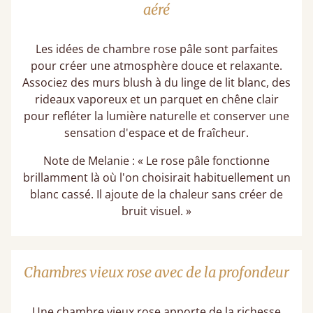
aéré
Les idées de chambre rose pâle sont parfaites
pour créer une atmosphère douce et relaxante.
Associez des murs blush à du linge de lit blanc, des
rideaux vaporeux et un parquet en chêne clair
pour refléter la lumière naturelle et conserver une
sensation d'espace et de fraîcheur.
Note de Melanie : « Le rose pâle fonctionne
brillamment là où l'on choisirait habituellement un
blanc cassé. Il ajoute de la chaleur sans créer de
bruit visuel. »
Chambres vieux rose avec de la profondeur
Une chambre vieux rose apporte de la richesse