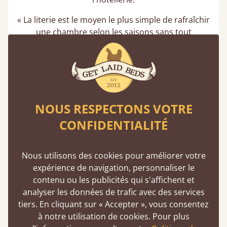
« La literie est le moyen le plus simple de rafraîchir
une chambre selon les saisons sans tout
redécorer », explique Melanie Whetstone.
NOUS RESPECTONS VOTRE
CONFIDENTIALITÉ
Nous utilisons des cookies pour améliorer votre
expérience de navigation, personnaliser le
contenu ou les publicités qui s'affichent et
analyser les données de trafic avec des services
tiers. En cliquant sur « Accepter », vous consentez
à notre utilisation de cookies. Pour plus