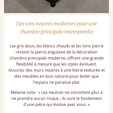
Des tons neutres modernes pour une
chambre principale intemporelle
Les gris doux, les blancs chauds et les tons pierre
restent la pierre angulaire de la décoration
chambre principale​ moderne, offrant une grande
flexibilité à mesure que les styles évoluent.
Associez des murs neutres à une literie texturée et
des meubles en bois naturel pour éviter que
l'espace ne paraisse plat.
Melanie note : « Les neutres ne consistent plus à
ne prendre aucun risque ; ils sont le fondement
d'une pièce qui évolue avec vous. »