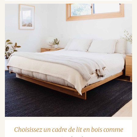
Choisissez un cadre de lit en bois comme