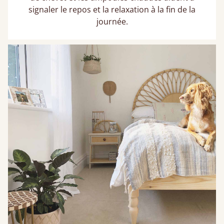
signaler le repos et la relaxation à la fin de la
journée.