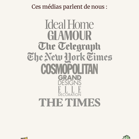
Ces médias parlent de nous :