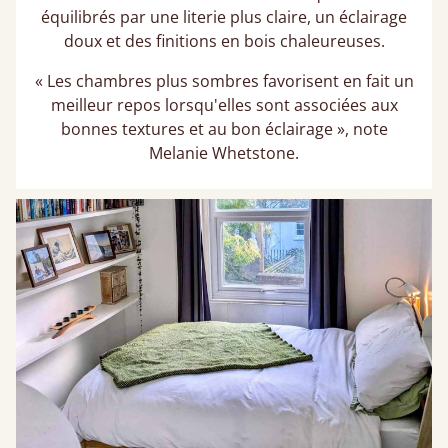
équilibrés par une literie plus claire, un éclairage
doux et des finitions en bois chaleureuses.
« Les chambres plus sombres favorisent en fait un
meilleur repos lorsqu'elles sont associées aux
bonnes textures et au bon éclairage », note
Melanie Whetstone.