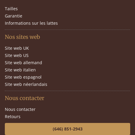
Tailles
Garantie
Informations sur les lattes
Nos sites web
Site web UK
Site web US
Site web allemand
Site web italien
Site web espagnol
Site web néerlandais
Nous contacter
Nous contacter
Retours
(646) 851-2943