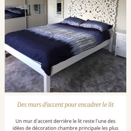
Des murs d'accent pour encadrer le lit
Un mur d'accent derrière le lit reste l'une des
idées de décoration chambre principale​ les plus