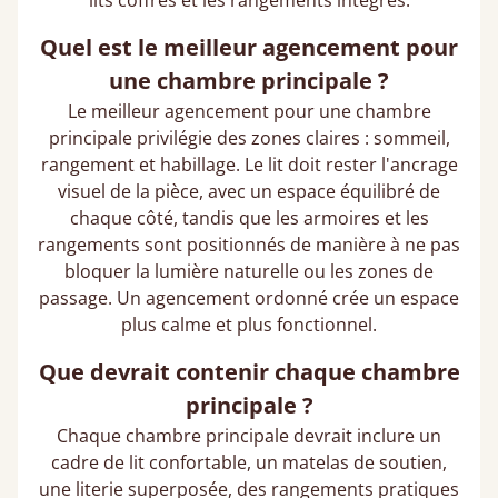
lits coffres et les rangements intégrés.
Quel est le meilleur agencement pour
une chambre principale ?
Le meilleur agencement pour une chambre
principale privilégie des zones claires : sommeil,
rangement et habillage. Le lit doit rester l'ancrage
visuel de la pièce, avec un espace équilibré de
chaque côté, tandis que les armoires et les
rangements sont positionnés de manière à ne pas
bloquer la lumière naturelle ou les zones de
passage. Un agencement ordonné crée un espace
plus calme et plus fonctionnel.
Que devrait contenir chaque chambre
principale ?
Chaque chambre principale devrait inclure un
cadre de lit confortable, un matelas de soutien,
une literie superposée, des rangements pratiques