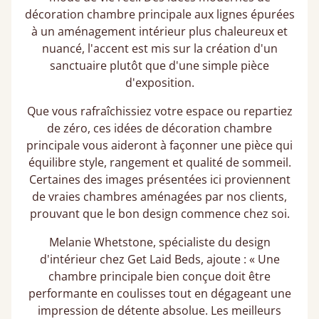
décoration chambre principale​ aux lignes épurées
à un aménagement intérieur plus chaleureux et
nuancé, l'accent est mis sur la création d'un
sanctuaire plutôt que d'une simple pièce
d'exposition.
Que vous rafraîchissiez votre espace ou repartiez
de zéro, ces idées de décoration chambre
principale​ vous aideront à façonner une pièce qui
équilibre style, rangement et qualité de sommeil.
Certaines des images présentées ici proviennent
de vraies chambres aménagées par nos clients,
prouvant que le bon design commence chez soi.
Melanie Whetstone, spécialiste du design
d'intérieur chez Get Laid Beds, ajoute : « Une
chambre principale bien conçue doit être
performante en coulisses tout en dégageant une
impression de détente absolue. Les meilleurs