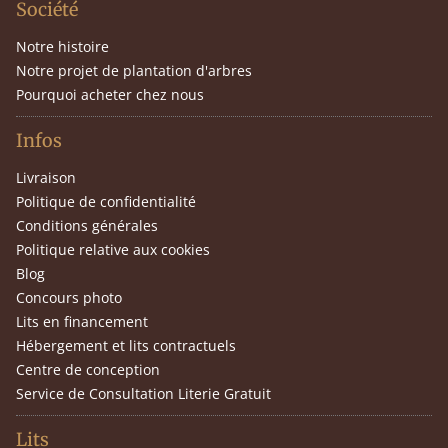
Société
Notre histoire
Notre projet de plantation d'arbres
Pourquoi acheter chez nous
Infos
Livraison
Politique de confidentialité
Conditions générales
Politique relative aux cookies
Blog
Concours photo
Lits en financement
Hébergement et lits contractuels
Centre de conception
Service de Consultation Literie Gratuit
Lits