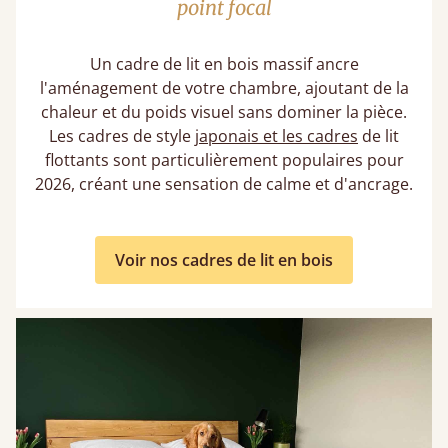
point focal
Un cadre de lit en bois massif ancre
l'aménagement de votre chambre, ajoutant de la
chaleur et du poids visuel sans dominer la pièce.
Les cadres de style
japonais et les cadres
de lit
flottants sont particulièrement populaires pour
2026, créant une sensation de calme et d'ancrage.
Voir nos cadres de lit en bois