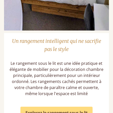
Un rangement intelligent qui ne sacrifie
pas le style
Le rangement sous le lit est une idée pratique et
élégante de mobilier pour la décoration chambre
principale​, particulièrement pour un intérieur
ordonné. Les rangements cachés permettent à
votre chambre de paraître calme et ouverte,
même lorsque l'espace est limité
Explorez le rangement sous le lit