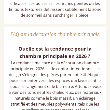
efficaces. Les boiseries, les arches peintes ou les
finitions texturées définissent subtilement la zone
de sommeil sans surcharger la pièce.
FAQ sur la décoration chambre principale
Quelle est la tendance pour la
chambre principale en 2026 ?
La tendance majeure de la décoration chambre
principale​ en 2026 est le confort intentionnel. Le
design s'éloigne des pièces purement esthétiques
pour s'orienter vers des espaces qui favorisent le
repos, le rangement et le bien-être. Attendez-vous
à voir des tons neutres chaleureux, des matériaux
naturels comme le bois massif, un éclairage
stratifié et des meubles polyvalents, tels que les