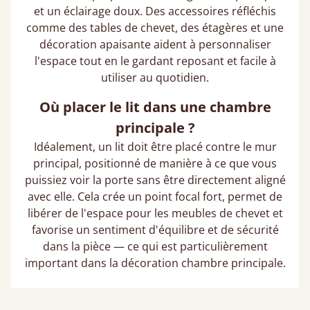
et un éclairage doux. Des accessoires réfléchis
comme des tables de chevet, des étagères et une
décoration apaisante aident à personnaliser
l'espace tout en le gardant reposant et facile à
utiliser au quotidien.
Où placer le lit dans une chambre
principale ?
Idéalement, un lit doit être placé contre le mur
principal, positionné de manière à ce que vous
puissiez voir la porte sans être directement aligné
avec elle. Cela crée un point focal fort, permet de
libérer de l'espace pour les meubles de chevet et
favorise un sentiment d'équilibre et de sécurité
dans la pièce — ce qui est particulièrement
important dans la décoration chambre principale​.