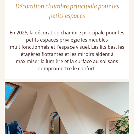
Décoration chambre principale​ pour les
petits espaces
En 2026, la décoration chambre principale​ pour les
petits espaces privilégie les meubles
multifonctionnels et l'espace visuel. Les lits bas, les
étagères flottantes et les miroirs aident à
maximiser la lumière et la surface au sol sans
compromettre le confort.