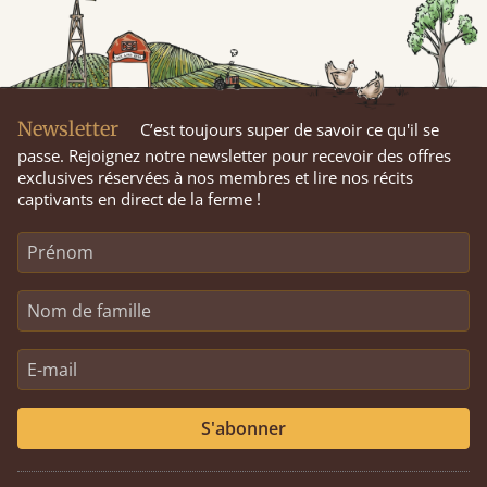
Newsletter
C’est toujours super de savoir ce qu'il se
passe. Rejoignez notre newsletter pour recevoir des offres
exclusives réservées à nos membres et lire nos récits
captivants en direct de la ferme !
S'abonner