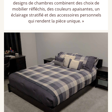
designs de chambres combinent des choix de
mobilier réfléchis, des couleurs apaisantes, un
éclairage stratifié et des accessoires personnels
qui rendent la pièce unique. »