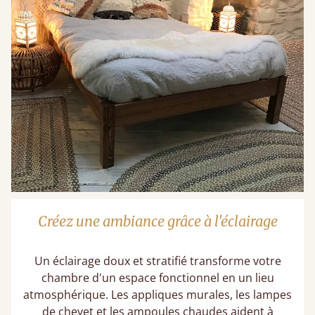
Créez une ambiance grâce à l'éclairage
Un éclairage doux et stratifié transforme votre
chambre d'un espace fonctionnel en un lieu
atmosphérique. Les appliques murales, les lampes
de chevet et les ampoules chaudes aident à