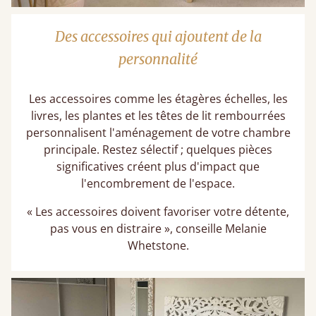
Des accessoires qui ajoutent de la
personnalité
Les accessoires comme les étagères échelles, les
livres, les plantes et les têtes de lit rembourrées
personnalisent l'aménagement de votre chambre
principale. Restez sélectif ; quelques pièces
significatives créent plus d'impact que
l'encombrement de l'espace.
« Les accessoires doivent favoriser votre détente,
pas vous en distraire », conseille Melanie
Whetstone.