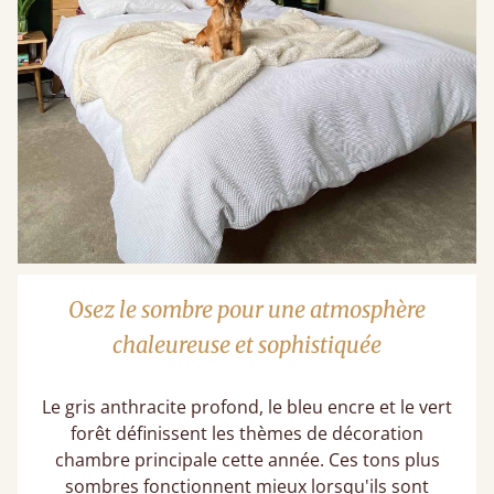
Osez le sombre pour une atmosphère
chaleureuse et sophistiquée
Le gris anthracite profond, le bleu encre et le vert
forêt définissent les thèmes de décoration
chambre principale​ cette année. Ces tons plus
sombres fonctionnent mieux lorsqu'ils sont