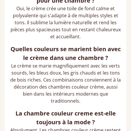
pour une chambre ?
Oui, le crème crée une toile de fond calme et
polyvalente qui s'adapte à de multiples styles et
tons. Il sublime la lumière naturelle et rend les
pièces plus spacieuses tout en restant chaleureux
et accueillant.
Quelles couleurs se marient bien avec
le crème dans une chambre ?
Le crème se marie magnifiquement avec les verts
sourds, les bleus doux, les gris chauds et les tons
de bois riches. Ces combinaisons conviennent à la
décoration des chambres couleur crème, aussi
bien dans les intérieurs modernes que
traditionnels.
La chambre couleur creme est-elle
toujours à la mode ?
Absolument. Les chambres couleur crème restent