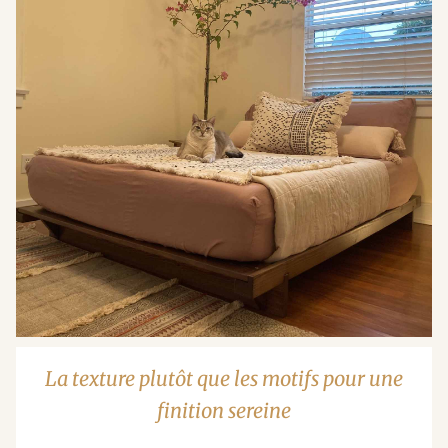
La texture plutôt que les motifs pour une
finition sereine