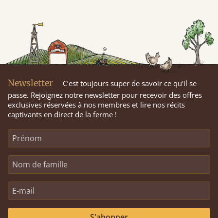
Newsletter
C’est toujours super de savoir ce qu'il se
passe. Rejoignez notre newsletter pour recevoir des offres
exclusives réservées à nos membres et lire nos récits
captivants en direct de la ferme !
S'abonner