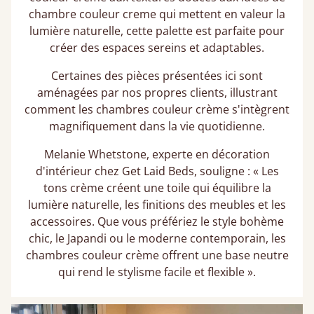
chambre couleur creme qui mettent en valeur la
lumière naturelle, cette palette est parfaite pour
créer des espaces sereins et adaptables.
Certaines des pièces présentées ici sont
aménagées par nos propres clients, illustrant
comment les chambres couleur crème s'intègrent
magnifiquement dans la vie quotidienne.
Melanie Whetstone, experte en décoration
d'intérieur chez Get Laid Beds, souligne : « Les
tons crème créent une toile qui équilibre la
lumière naturelle, les finitions des meubles et les
accessoires. Que vous préfériez le style bohème
chic, le Japandi ou le moderne contemporain, les
chambres couleur crème offrent une base neutre
qui rend le stylisme facile et flexible ».