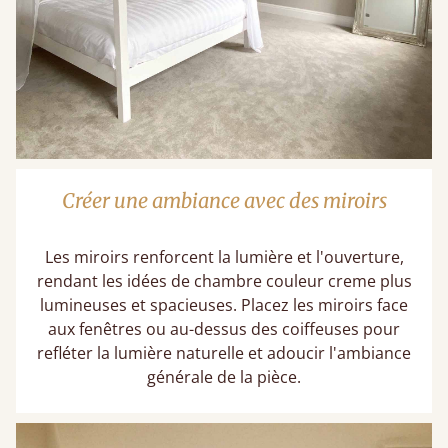
Créer une ambiance avec des miroirs
Les miroirs renforcent la lumière et l'ouverture,
rendant les idées de chambre couleur creme plus
lumineuses et spacieuses. Placez les miroirs face
aux fenêtres ou au-dessus des coiffeuses pour
refléter la lumière naturelle et adoucir l'ambiance
générale de la pièce.