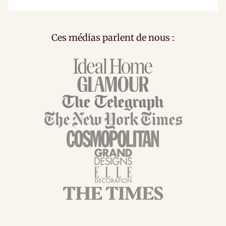
Ces médias parlent de nous :