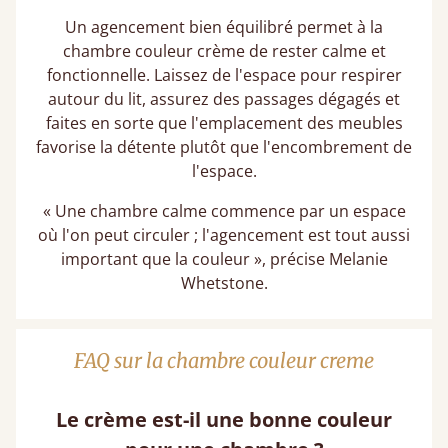
Un agencement bien équilibré permet à la
chambre couleur crème de rester calme et
fonctionnelle. Laissez de l'espace pour respirer
autour du lit, assurez des passages dégagés et
faites en sorte que l'emplacement des meubles
favorise la détente plutôt que l'encombrement de
l'espace.
« Une chambre calme commence par un espace
où l'on peut circuler ; l'agencement est tout aussi
important que la couleur », précise Melanie
Whetstone.
FAQ sur la chambre couleur creme
Le crème est-il une bonne couleur