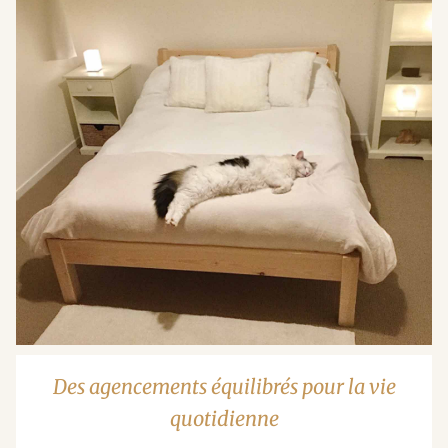
Des agencements équilibrés pour la vie
quotidienne