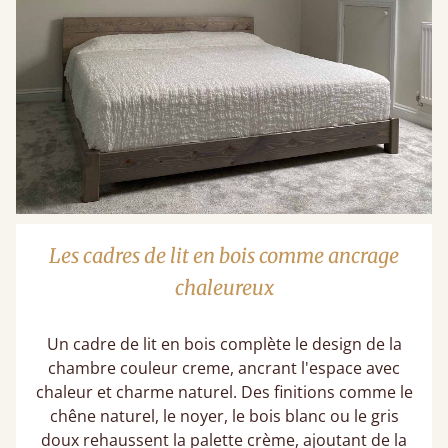
Les cadres de lit en bois comme ancrage
chaleureux
Un cadre de lit en bois complète le design de la
chambre couleur creme, ancrant l'espace avec
chaleur et charme naturel. Des finitions comme le
chêne naturel, le noyer, le bois blanc ou le gris
doux rehaussent la palette crème, ajoutant de la