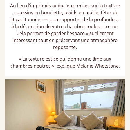
Au lieu d'imprimés audacieux, misez sur la texture
: coussins en bouclette, plaids en maille, têtes de
lit capitonnées — pour apporter de la profondeur
à la décoration de votre chambre couleur creme.
Cela permet de garder l'espace visuellement
intéressant tout en préservant une atmosphère
reposante.
« La texture est ce qui donne une âme aux
chambres neutres », explique Melanie Whetstone.