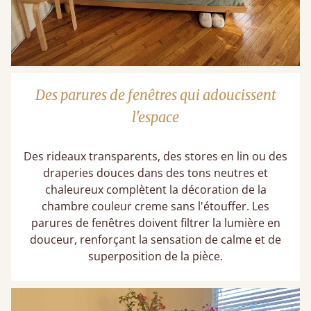
Des parures de fenêtres qui adoucissent
l'espace
Des rideaux transparents, des stores en lin ou des
draperies douces dans des tons neutres et
chaleureux complètent la décoration de la
chambre couleur creme sans l'étouffer. Les
parures de fenêtres doivent filtrer la lumière en
douceur, renforçant la sensation de calme et de
superposition de la pièce.