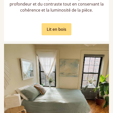
profondeur et du contraste tout en conservant la
cohérence et la luminosité de la pièce.
Lit en bois