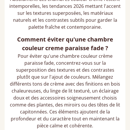
intemporelles, les tendances 2026 mettant l'accent
sur les textures superposées, les matériaux
naturels et les contrastes subtils pour garder la
palette fraîche et contemporaine.
Comment éviter qu'une chambre
couleur creme paraisse fade ?
Pour éviter qu'une chambre couleur crème
paraisse fade, concentrez-vous sur la
superposition des textures et des contrastes
plutôt que sur l'ajout de couleurs. Mélangez
différents tons de crème avec des finitions en bois
chaleureuses, du linge de lit texturé, un éclairage
doux et des accessoires soigneusement choisis
comme des plantes, des miroirs ou des têtes de lit
capitonnées. Ces éléments ajoutent de la
profondeur et du caractère tout en maintenant la
pièce calme et cohérente.