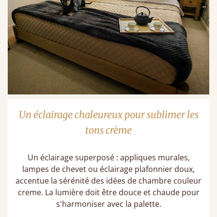
Un éclairage chaleureux pour sublimer les
tons crème
Un éclairage superposé : appliques murales,
lampes de chevet ou éclairage plafonnier doux,
accentue la sérénité des idées de chambre couleur
creme. La lumière doit être douce et chaude pour
s'harmoniser avec la palette.