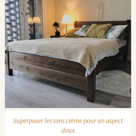
Superposer les tons crème pour un aspect
doux