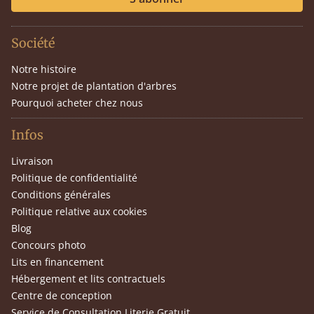
Société
Notre histoire
Notre projet de plantation d'arbres
Pourquoi acheter chez nous
Infos
Livraison
Politique de confidentialité
Conditions générales
Politique relative aux cookies
Blog
Concours photo
Lits en financement
Hébergement et lits contractuels
Centre de conception
Service de Consultation Literie Gratuit