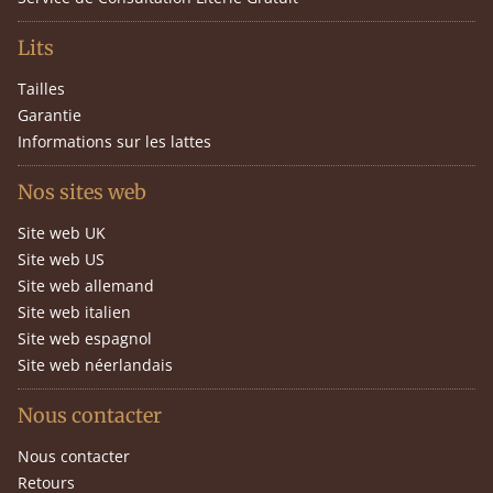
Lits
Tailles
Garantie
Informations sur les lattes
Nos sites web
Site web UK
Site web US
Site web allemand
Site web italien
Site web espagnol
Site web néerlandais
Nous contacter
Nous contacter
Retours