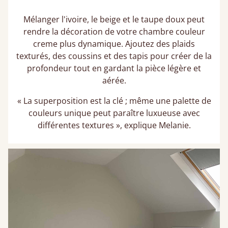
Mélanger l'ivoire, le beige et le taupe doux peut
rendre la décoration de votre chambre couleur
creme plus dynamique. Ajoutez des plaids
texturés, des coussins et des tapis pour créer de la
profondeur tout en gardant la pièce légère et
aérée.
« La superposition est la clé ; même une palette de
couleurs unique peut paraître luxueuse avec
différentes textures », explique Melanie.