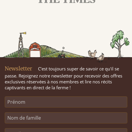
Newsletter
C’est toujours super de savoir ce qu'il se
passe. Rejoignez notre newsletter pour recevoir des offres
exclusives réservées à nos membres et lire nos récits
captivants en direct de la ferme !