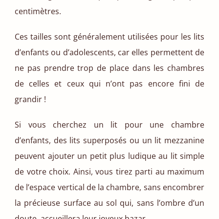
centimètres.
Ces tailles sont généralement utilisées pour les lits
d’enfants ou d’adolescents, car elles permettent de
ne pas prendre trop de place dans les chambres
de celles et ceux qui n’ont pas encore fini de
grandir !
Si vous cherchez un lit pour une chambre
d’enfants, des lits superposés ou un lit mezzanine
peuvent ajouter un petit plus ludique au lit simple
de votre choix. Ainsi, vous tirez parti au maximum
de l’espace vertical de la chambre, sans encombrer
la précieuse surface au sol qui, sans l’ombre d’un
doute, accueillera leur joyeux bazar.