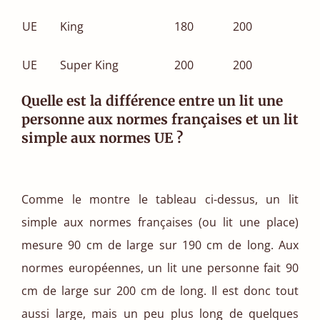
UE
King
180
200
UE
Super King
200
200
Quelle est la différence entre un lit une
personne aux normes françaises et un lit
simple aux normes UE ?
Comme le montre le tableau ci-dessus, un lit
simple aux normes françaises (ou lit une place)
mesure 90 cm de large sur 190 cm de long. Aux
normes européennes, un lit une personne fait 90
cm de large sur 200 cm de long. Il est donc tout
aussi large, mais un peu plus long de quelques