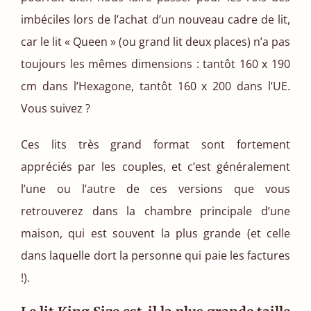
imbéciles lors de l’achat d’un nouveau cadre de lit,
car le lit « Queen » (ou grand lit deux places) n’a pas
toujours les mêmes dimensions : tantôt 160 x 190
cm dans l’Hexagone, tantôt 160 x 200 dans l’UE.
Vous suivez ?
Ces lits très grand format sont fortement
appréciés par les couples, et c’est généralement
l’une ou l’autre de ces versions que vous
retrouverez dans la chambre principale d’une
maison, qui est souvent la plus grande (et celle
dans laquelle dort la personne qui paie les factures
!).