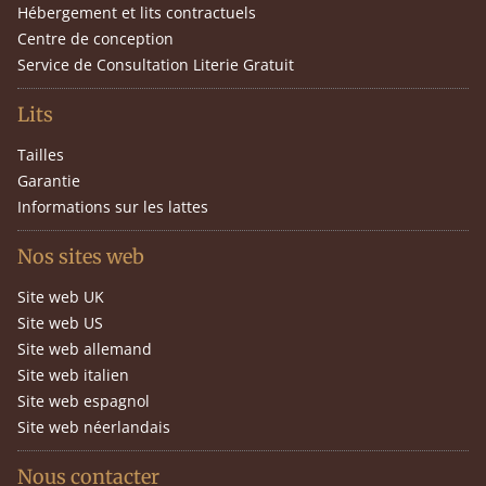
Hébergement et lits contractuels
Centre de conception
Service de Consultation Literie Gratuit
Lits
Tailles
Garantie
Informations sur les lattes
Nos sites web
Site web UK
Site web US
Site web allemand
Site web italien
Site web espagnol
Site web néerlandais
Nous contacter