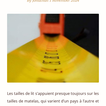
By Jonathan
1 November 2024
Les tailles de lit s’appuient presque toujours sur les
tailles de matelas, qui varient d’un pays à l’autre et