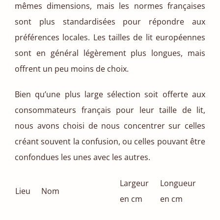
mêmes dimensions, mais les normes françaises
sont plus standardisées pour répondre aux
préférences locales. Les tailles de lit européennes
sont en général légèrement plus longues, mais
offrent un peu moins de choix.
Bien qu’une plus large sélection soit offerte aux
consommateurs français pour leur taille de lit,
nous avons choisi de nous concentrer sur celles
créant souvent la confusion, ou celles pouvant être
confondues les unes avec les autres.
Largeur
Longueur
Lieu
Nom
en cm
en cm