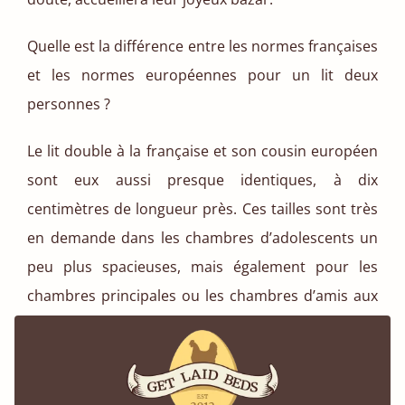
Quelle est la différence entre les normes françaises
et les normes européennes pour un lit deux
personnes ?
Le lit double à la française et son cousin européen
sont eux aussi presque identiques, à dix
centimètres de longueur près. Ces tailles sont très
en demande dans les chambres d’adolescents un
peu plus spacieuses, mais également pour les
chambres principales ou les chambres d’amis aux
dimensions limitées.
Si c’est votre cas, pourquoi ne pas optimiser
encore plus votre espace en optant pour l’un de