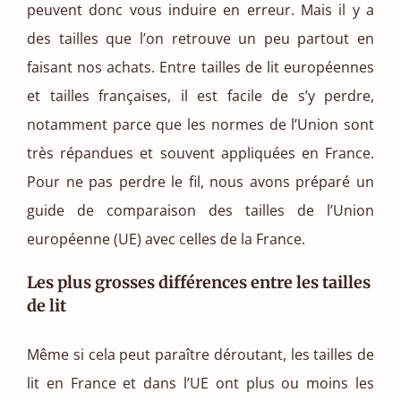
peuvent donc vous induire en erreur. Mais il y a
des tailles que l’on retrouve un peu partout en
faisant nos achats. Entre tailles de lit européennes
et tailles françaises, il est facile de s’y perdre,
notamment parce que les normes de l’Union sont
très répandues et souvent appliquées en France.
Pour ne pas perdre le fil, nous avons préparé un
guide de comparaison des tailles de l’Union
européenne (UE) avec celles de la France.
Les plus grosses différences entre les tailles
de lit
Même si cela peut paraître déroutant, les tailles de
lit en France et dans l’UE ont plus ou moins les