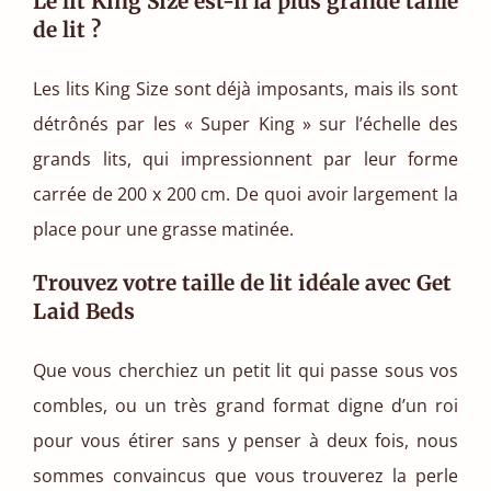
Le lit King Size est-il la plus grande taille
de lit ?
Les lits King Size sont déjà imposants, mais ils sont
détrônés par les « Super King » sur l’échelle des
grands lits, qui impressionnent par leur forme
carrée de 200 x 200 cm. De quoi avoir largement la
place pour une grasse matinée.
Trouvez votre taille de lit idéale avec Get
Laid Beds
Que vous cherchiez un petit lit qui passe sous vos
combles, ou un très grand format digne d’un roi
pour vous étirer sans y penser à deux fois, nous
sommes convaincus que vous trouverez la perle