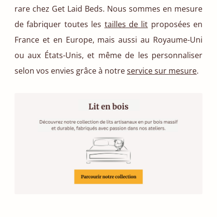
rare chez Get Laid Beds. Nous sommes en mesure
de fabriquer toutes les
tailles de lit
proposées en
France et en Europe, mais aussi au Royaume-Uni
ou aux États-Unis, et même de les personnaliser
selon vos envies grâce à notre
service sur mesure
.