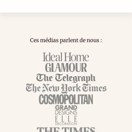
Ces médias parlent de nous :