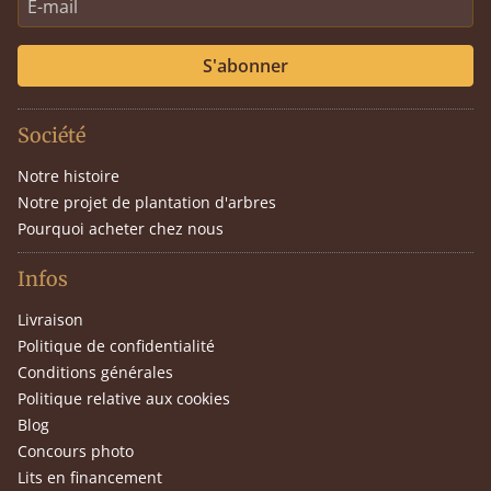
S'abonner
Société
Notre histoire
Notre projet de plantation d'arbres
Pourquoi acheter chez nous
Infos
Livraison
Politique de confidentialité
Conditions générales
Politique relative aux cookies
Blog
Concours photo
Lits en financement