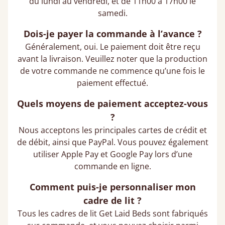
du lundi au vendredi, et de 11h00 à 17h00 le
samedi.
Dois-je payer la commande à l’avance ?
Généralement, oui. Le paiement doit être reçu
avant la livraison. Veuillez noter que la production
de votre commande ne commence qu’une fois le
paiement effectué.
Quels moyens de paiement acceptez-vous
?
Nous acceptons les principales cartes de crédit et
de débit, ainsi que PayPal. Vous pouvez également
utiliser Apple Pay et Google Pay lors d’une
commande en ligne.
Comment puis-je personnaliser mon
cadre de lit ?
Tous les cadres de lit Get Laid Beds sont fabriqués