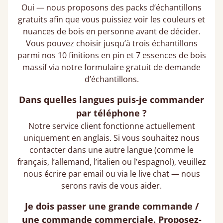
Oui — nous proposons des packs d’échantillons
gratuits afin que vous puissiez voir les couleurs et
nuances de bois en personne avant de décider.
Vous pouvez choisir jusqu’à trois échantillons
parmi nos 10 finitions en pin et 7 essences de bois
massif via notre formulaire gratuit de demande
d’échantillons.
Dans quelles langues puis-je commander
par téléphone ?
Notre service client fonctionne actuellement
uniquement en anglais. Si vous souhaitez nous
contacter dans une autre langue (comme le
français, l’allemand, l’italien ou l’espagnol), veuillez
nous écrire par email ou via le live chat — nous
serons ravis de vous aider.
Je dois passer une grande commande /
une commande commerciale. Proposez-