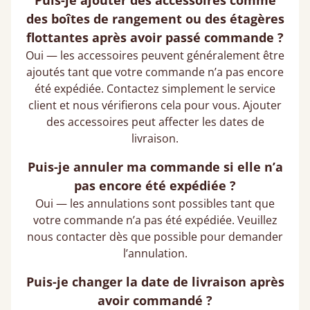
Puis-je ajouter des accessoires comme
des boîtes de rangement ou des étagères
flottantes après avoir passé commande ?
Oui — les accessoires peuvent généralement être
ajoutés tant que votre commande n’a pas encore
été expédiée. Contactez simplement le service
client et nous vérifierons cela pour vous. Ajouter
des accessoires peut affecter les dates de
livraison.
Puis-je annuler ma commande si elle n’a
pas encore été expédiée ?
Oui — les annulations sont possibles tant que
votre commande n’a pas été expédiée. Veuillez
nous contacter dès que possible pour demander
l’annulation.
Puis-je changer la date de livraison après
avoir commandé ?