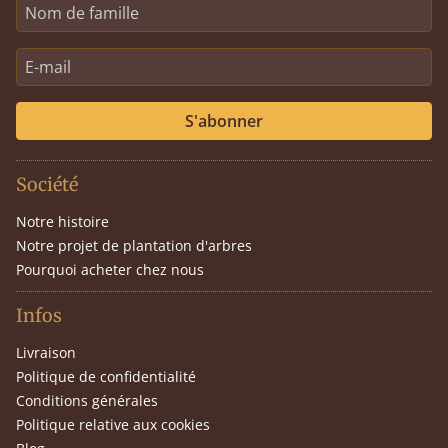
S'abonner
Société
Notre histoire
Notre projet de plantation d'arbres
Pourquoi acheter chez nous
Infos
Livraison
Politique de confidentialité
Conditions générales
Politique relative aux cookies