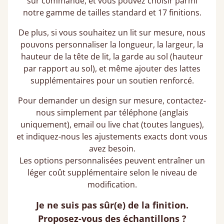
sur commande, et vous pouvez choisir parmi
notre gamme de tailles standard et 17 finitions.
De plus, si vous souhaitez un lit sur mesure, nous
pouvons personnaliser la longueur, la largeur, la
hauteur de la tête de lit, la garde au sol (hauteur
par rapport au sol), et même ajouter des lattes
supplémentaires pour un soutien renforcé.
Pour demander un design sur mesure, contactez-
nous simplement par téléphone (anglais
uniquement), email ou live chat (toutes langues),
et indiquez-nous les ajustements exacts dont vous
avez besoin.
Les options personnalisées peuvent entraîner un
léger coût supplémentaire selon le niveau de
modification.
Je ne suis pas sûr(e) de la finition.
Proposez-vous des échantillons ?