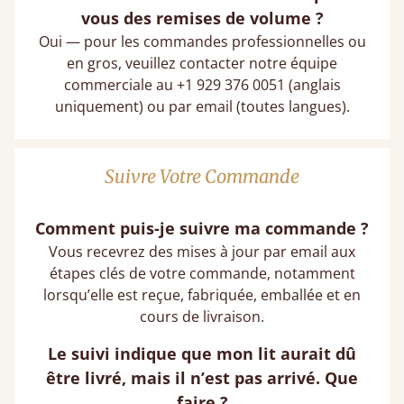
vous des remises de volume ?
Oui — pour les commandes professionnelles ou
en gros, veuillez contacter notre équipe
commerciale au +1 929 376 0051 (anglais
uniquement) ou par email (toutes langues).
Suivre Votre Commande
Comment puis-je suivre ma commande ?
Vous recevrez des mises à jour par email aux
étapes clés de votre commande, notamment
lorsqu’elle est reçue, fabriquée, emballée et en
cours de livraison.
Le suivi indique que mon lit aurait dû
être livré, mais il n’est pas arrivé. Que
faire ?