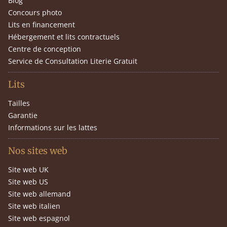
Blog
Concours photo
Lits en financement
Hébergement et lits contractuels
Centre de conception
Service de Consultation Literie Gratuit
Lits
Tailles
Garantie
Informations sur les lattes
Nos sites web
Site web UK
Site web US
Site web allemand
Site web italien
Site web espagnol