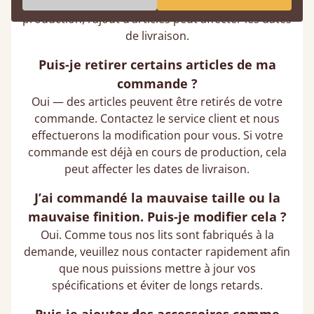
disponibilité. Si votre commande est déjà en
production, l’ajout d’articles peut affecter les dates
de livraison.
Puis-je retirer certains articles de ma
commande ?
Oui — des articles peuvent être retirés de votre
commande. Contactez le service client et nous
effectuerons la modification pour vous. Si votre
commande est déjà en cours de production, cela
peut affecter les dates de livraison.
J’ai commandé la mauvaise taille ou la
mauvaise finition. Puis-je modifier cela ?
Oui. Comme tous nos lits sont fabriqués à la
demande, veuillez nous contacter rapidement afin
que nous puissions mettre à jour vos
spécifications et éviter de longs retards.