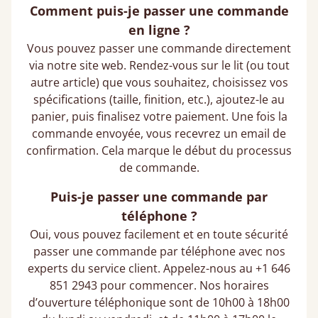
Comment puis-je passer une commande
en ligne ?
Vous pouvez passer une commande directement
via notre site web. Rendez-vous sur le lit (ou tout
autre article) que vous souhaitez, choisissez vos
spécifications (taille, finition, etc.), ajoutez-le au
panier, puis finalisez votre paiement. Une fois la
commande envoyée, vous recevrez un email de
confirmation. Cela marque le début du processus
de commande.
Puis-je passer une commande par
téléphone ?
Oui, vous pouvez facilement et en toute sécurité
passer une commande par téléphone avec nos
experts du service client. Appelez-nous au +1 646
851 2943 pour commencer. Nos horaires
d’ouverture téléphonique sont de 10h00 à 18h00