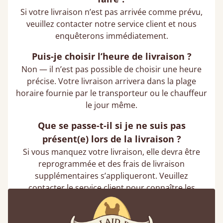
Si votre livraison n’est pas arrivée comme prévu,
veuillez contacter notre service client et nous
enquêterons immédiatement.
Puis-je choisir l’heure de livraison ?
Non — il n’est pas possible de choisir une heure
précise. Votre livraison arrivera dans la plage
horaire fournie par le transporteur ou le chauffeur
le jour même.
Que se passe-t-il si je ne suis pas
présent(e) lors de la livraison ?
Si vous manquez votre livraison, elle devra être
reprogrammée et des frais de livraison
supplémentaires s’appliqueront. Veuillez
contacter le service client pour connaître les
options disponibles.
Puis-je changer l’adresse de livraison