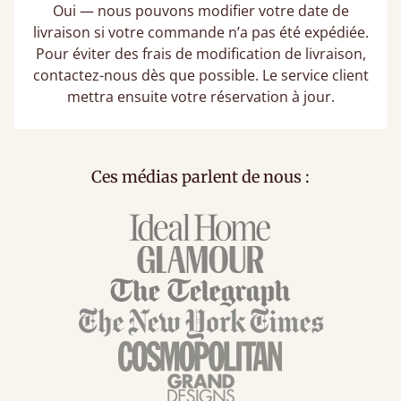
Oui — nous pouvons modifier votre date de
livraison si votre commande n’a pas été expédiée.
Pour éviter des frais de modification de livraison,
contactez-nous dès que possible. Le service client
mettra ensuite votre réservation à jour.
Ces médias parlent de nous :