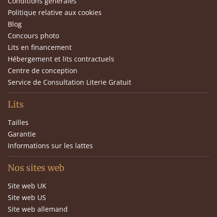
Conditions générales
Politique relative aux cookies
Blog
Concours photo
Lits en financement
Hébergement et lits contractuels
Centre de conception
Service de Consultation Literie Gratuit
Lits
Tailles
Garantie
Informations sur les lattes
Nos sites web
Site web UK
Site web US
Site web allemand