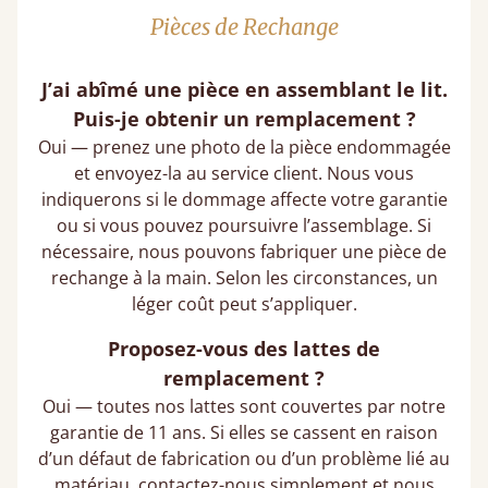
Pièces de Rechange
J’ai abîmé une pièce en assemblant le lit.
Puis-je obtenir un remplacement ?
Oui — prenez une photo de la pièce endommagée
et envoyez-la au service client. Nous vous
indiquerons si le dommage affecte votre garantie
ou si vous pouvez poursuivre l’assemblage. Si
nécessaire, nous pouvons fabriquer une pièce de
rechange à la main. Selon les circonstances, un
léger coût peut s’appliquer.
Proposez-vous des lattes de
remplacement ?
Oui — toutes nos lattes sont couvertes par notre
garantie de 11 ans. Si elles se cassent en raison
d’un défaut de fabrication ou d’un problème lié au
matériau, contactez-nous simplement et nous