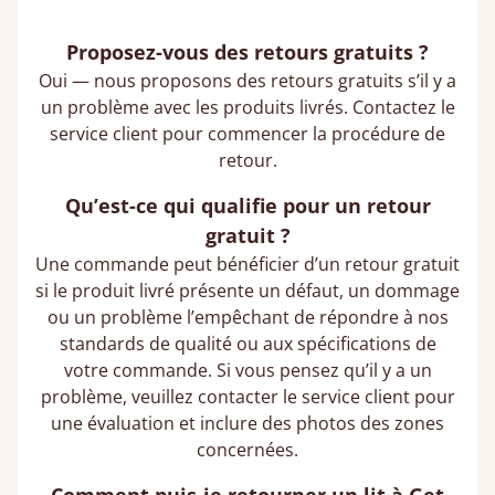
Proposez-vous des retours gratuits ?
Oui — nous proposons des retours gratuits s’il y a
un problème avec les produits livrés. Contactez le
service client pour commencer la procédure de
retour.
Qu’est-ce qui qualifie pour un retour
gratuit ?
Une commande peut bénéficier d’un retour gratuit
si le produit livré présente un défaut, un dommage
ou un problème l’empêchant de répondre à nos
standards de qualité ou aux spécifications de
votre commande. Si vous pensez qu’il y a un
problème, veuillez contacter le service client pour
une évaluation et inclure des photos des zones
concernées.