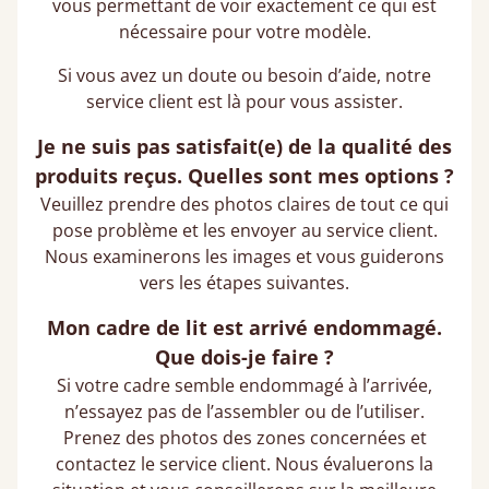
vous permettant de voir exactement ce qui est
nécessaire pour votre modèle.
Si vous avez un doute ou besoin d’aide, notre
service client est là pour vous assister.
Je ne suis pas satisfait(e) de la qualité des
produits reçus. Quelles sont mes options ?
Veuillez prendre des photos claires de tout ce qui
pose problème et les envoyer au service client.
Nous examinerons les images et vous guiderons
vers les étapes suivantes.
Mon cadre de lit est arrivé endommagé.
Que dois-je faire ?
Si votre cadre semble endommagé à l’arrivée,
n’essayez pas de l’assembler ou de l’utiliser.
Prenez des photos des zones concernées et
contactez le service client. Nous évaluerons la