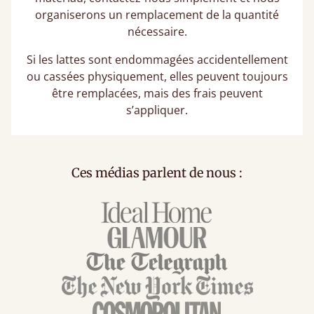
organiserons un remplacement de la quantité
nécessaire.
Si les lattes sont endommagées accidentellement
ou cassées physiquement, elles peuvent toujours
être remplacées, mais des frais peuvent
s’appliquer.
Ces médias parlent de nous :