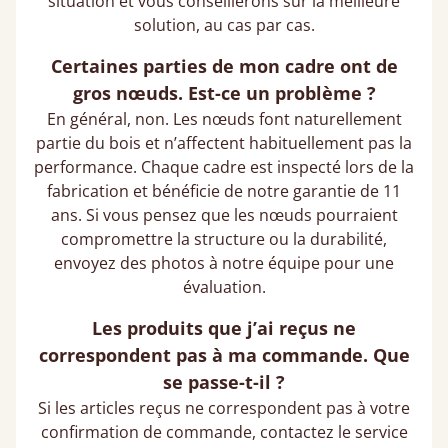
situation et vous conseillerons sur la meilleure
solution, au cas par cas.
Certaines parties de mon cadre ont de
gros nœuds. Est-ce un problème ?
En général, non. Les nœuds font naturellement
partie du bois et n’affectent habituellement pas la
performance. Chaque cadre est inspecté lors de la
fabrication et bénéficie de notre garantie de 11
ans. Si vous pensez que les nœuds pourraient
compromettre la structure ou la durabilité,
envoyez des photos à notre équipe pour une
évaluation.
Les produits que j’ai reçus ne
correspondent pas à ma commande. Que
se passe-t-il ?
Si les articles reçus ne correspondent pas à votre
confirmation de commande, contactez le service