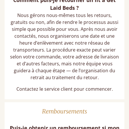
Comment puis-je retourner un lit à Get
Laid Beds ?
Nous gérons nous-mêmes tous les retours,
gratuits ou non, afin de rendre le processus aussi
simple que possible pour vous. Après nous avoir
contactés, nous organiserons une date et une
heure d’enlèvement avec notre réseau de
transporteurs. La procédure exacte peut varier
selon votre commande, votre adresse de livraison
et d’autres facteurs, mais notre équipe vous
guidera à chaque étape — de l’organisation du
retrait au traitement du retour.
Contactez le service client pour commencer.
Remboursements
Puis-je obtenir un remboursement si mon