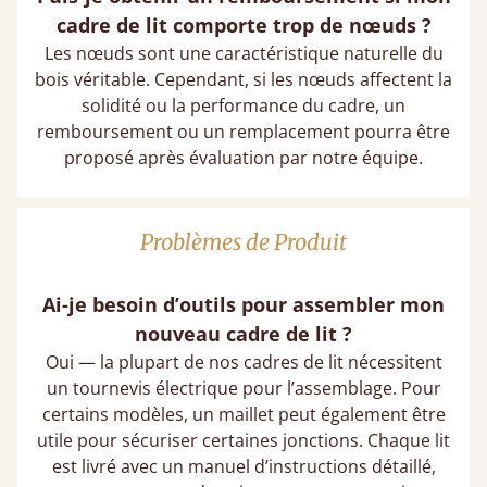
cadre de lit comporte trop de nœuds ?
Les nœuds sont une caractéristique naturelle du
bois véritable. Cependant, si les nœuds affectent la
solidité ou la performance du cadre, un
remboursement ou un remplacement pourra être
proposé après évaluation par notre équipe.
Problèmes de Produit
Ai-je besoin d’outils pour assembler mon
nouveau cadre de lit ?
Oui — la plupart de nos cadres de lit nécessitent
un tournevis électrique pour l’assemblage. Pour
certains modèles, un maillet peut également être
utile pour sécuriser certaines jonctions. Chaque lit
est livré avec un manuel d’instructions détaillé,