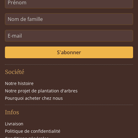
S'abonner
Société
Notre histoire
Notre projet de plantation d'arbres
Pourquoi acheter chez nous
Infos
Livraison
Politique de confidentialité